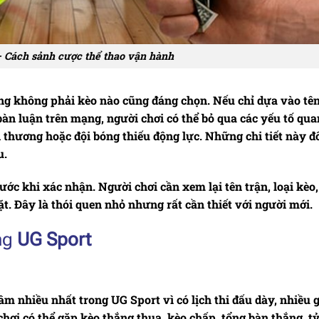
– Cách sảnh cược thể thao vận hành
ng không phải kèo nào cũng đáng chọn. Nếu chỉ dựa vào tê
àn luận trên mạng, người chơi có thể bỏ qua các yếu tố qua
n thương hoặc đội bóng thiếu động lực. Những chi tiết này đ
u.
ớc khi xác nhận. Người chơi cần xem lại tên trận, loại kèo,
ặt. Đây là thói quen nhỏ nhưng rất cần thiết với người mới.
ng
UG Sport
tâm nhiều nhất trong
UG Sport
vì có lịch thi đấu dày, nhiều g
ơi có thể gặp kèo thắng thua, kèo chấp, tổng bàn thắng, tỷ