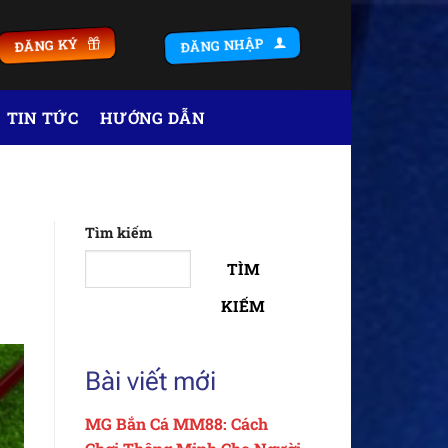
ĐĂNG NHẬP
ĐĂNG KÝ
TIN TỨC
HƯỚNG DẪN
Tìm kiếm
TÌM
KIẾM
Bài viết mới
MG Bắn Cá MM88: Cách