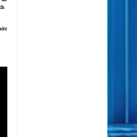
ch
mức