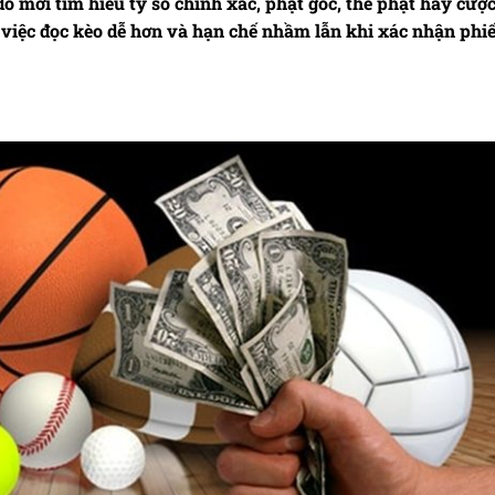
đó mới tìm hiểu tỷ số chính xác, phạt góc, thẻ phạt hay cượ
p việc đọc kèo dễ hơn và hạn chế nhầm lẫn khi xác nhận phi