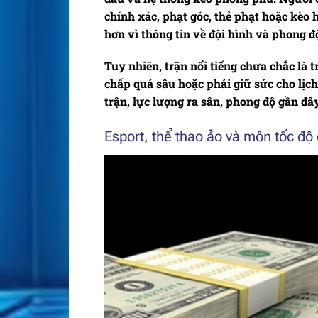
chính xác, phạt góc, thẻ phạt hoặc kèo 
hơn vì thông tin về đội hình và phong đ
Tuy nhiên, trận nổi tiếng chưa chắc là
chấp quá sâu hoặc phải giữ sức cho lịch
trận, lực lượng ra sân, phong độ gần đâ
Esport, thể thao ảo và môn tốc độ