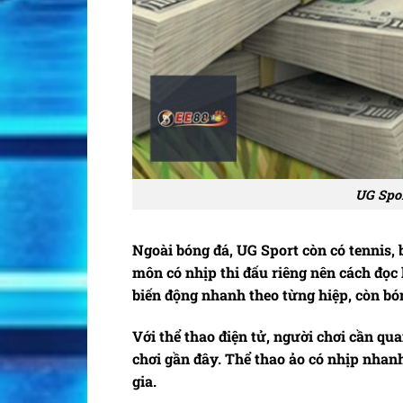
UG Spor
Ngoài bóng đá,
UG Sport
còn có tennis, 
môn có nhịp thi đấu riêng nên cách đọc 
biến động nhanh theo từng hiệp, còn bó
Với
thể thao điện tử
, người chơi cần qu
chơi gần đây. Thể thao ảo có nhịp nhan
gia.