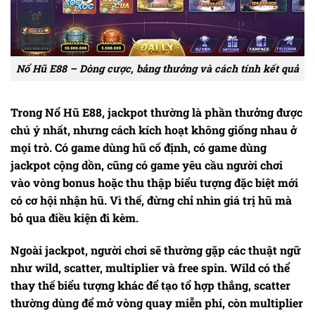
Nổ Hũ E88 – Dòng cược, bảng thưởng và cách tính kết quả
Trong
Nổ Hũ E88
, jackpot thường là phần thưởng được
chú ý nhất, nhưng cách kích hoạt không giống nhau ở
mọi trò. Có game dùng hũ cố định, có game dùng
jackpot cộng dồn, cũng có game yêu cầu người chơi
vào vòng bonus hoặc thu thập biểu tượng đặc biệt mới
có cơ hội nhận hũ. Vì thế, đừng chỉ nhìn giá trị hũ mà
bỏ qua điều kiện đi kèm.
Ngoài jackpot, người chơi sẽ thường gặp các thuật ngữ
như
wild
, scatter, multiplier và
free spin
. Wild có thể
thay thế biểu tượng khác để tạo tổ hợp thắng, scatter
thường dùng để mở vòng quay miễn phí, còn multiplier