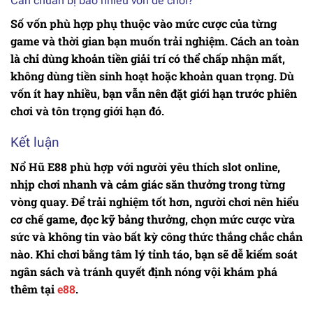
Cần chuẩn bị bao nhiêu vốn để chơi?
Số vốn phù hợp phụ thuộc vào mức cược của từng
game và thời gian bạn muốn trải nghiệm. Cách an toàn
là chỉ dùng khoản tiền giải trí có thể chấp nhận mất,
không dùng tiền sinh hoạt hoặc khoản quan trọng. Dù
vốn ít hay nhiều, bạn vẫn nên đặt giới hạn trước phiên
chơi và tôn trọng giới hạn đó.
Kết luận
Nổ Hũ E88
phù hợp với người yêu thích slot online,
nhịp chơi nhanh và cảm giác săn thưởng trong từng
vòng quay. Để trải nghiệm tốt hơn, người chơi nên hiểu
cơ chế game, đọc kỹ bảng thưởng, chọn mức cược vừa
sức và không tin vào bất kỳ công thức thắng chắc chắn
nào. Khi chơi bằng tâm lý tỉnh táo, bạn sẽ dễ kiểm soát
ngân sách và tránh quyết định nóng vội khám phá
thêm tại
e88
.