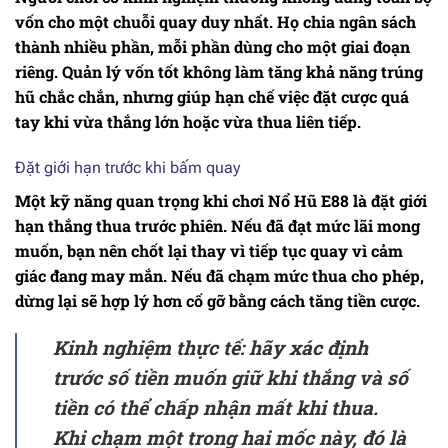
vốn cho một chuỗi quay duy nhất. Họ chia ngân sách
thành nhiều phần, mỗi phần dùng cho một giai đoạn
riêng.
Quản lý vốn
tốt không làm tăng khả năng trúng
hũ chắc chắn, nhưng giúp hạn chế việc đặt cược quá
tay khi vừa thắng lớn hoặc vừa thua liên tiếp.
Đặt giới hạn trước khi bấm quay
Một kỹ năng quan trọng khi chơi
Nổ Hũ E88
là đặt giới
hạn thắng thua trước phiên. Nếu đã đạt mức lãi mong
muốn, bạn nên chốt lại thay vì tiếp tục quay vì cảm
giác đang may mắn. Nếu đã chạm mức thua cho phép,
dừng lại sẽ hợp lý hơn cố gỡ bằng cách tăng tiền cược.
Kinh nghiệm thực tế: hãy xác định
trước số tiền muốn giữ khi thắng và số
tiền có thể chấp nhận mất khi thua.
Khi chạm một trong hai mốc này, đó là