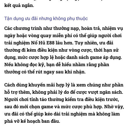
kết quả ngắn.
Tận dụng ưu đãi nhưng không phụ thuộc
Các chương trình như thưởng nạp, hoàn trả, nhiệm vụ
ngày hoặc
vòng quay miễn phí
có thể giúp người chơi
trải nghiệm
Nổ Hũ E88
lâu hơn. Tuy nhiên, ưu đãi
thường đi kèm điều kiện như vòng cược, thời hạn sử
dụng, mức cược hợp lệ hoặc danh sách game áp dụng.
Nếu không đọc kỹ, bạn dễ hiểu nhầm rằng phần
thưởng có thể rút ngay sau khi nhận.
Cách dùng khuyến mãi hợp lý là xem chúng như phần
hỗ trợ thêm, không phải lý do để cược vượt ngân sách.
Người chơi tỉnh táo thường kiểm tra điều kiện trước,
sau đó mới chọn game và mức cược phù hợp. Nhờ vậy,
ưu đãi có thể giúp kéo dài trải nghiệm mà không làm
phá vỡ kế hoạch ban đầu.