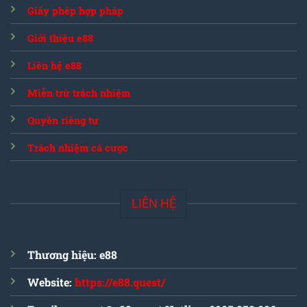
Giấy phép hợp pháp
Giới thiệu e88
Liên hệ e88
Miễn trừ trách nhiệm
Quyền riêng tư
Trách nhiệm cá cược
LIÊN HỆ
Thương hiệu:
e88
Website:
https://e88.quest/