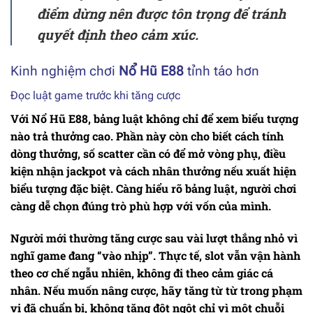
điểm dừng
nên được tôn trọng để tránh
quyết định theo cảm xúc.
Kinh nghiệm chơi
Nổ Hũ E88
tỉnh táo hơn
Đọc luật game trước khi tăng cược
Với
Nổ Hũ E88
, bảng luật không chỉ để xem biểu tượng
nào trả thưởng cao. Phần này còn cho biết cách tính
dòng thưởng, số scatter cần có để mở vòng phụ, điều
kiện nhận jackpot và cách nhân thưởng nếu xuất hiện
biểu tượng đặc biệt. Càng hiểu rõ bảng luật, người chơi
càng dễ chọn đúng trò phù hợp với vốn của mình.
Người mới thường tăng cược sau vài lượt thắng nhỏ vì
nghĩ game đang “vào nhịp”. Thực tế, slot vẫn vận hành
theo cơ chế ngẫu nhiên, không đi theo cảm giác cá
nhân. Nếu muốn nâng cược, hãy tăng từ từ trong phạm
vi đã chuẩn bị, không tăng đột ngột chỉ vì một chuỗi