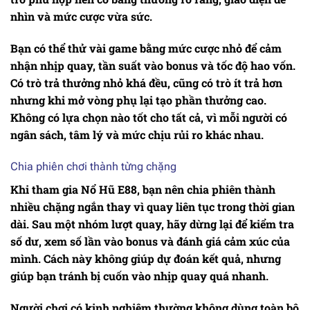
nhìn và mức cược vừa sức.
Bạn có thể thử vài game bằng mức cược nhỏ để cảm
nhận nhịp quay, tần suất vào bonus và tốc độ hao vốn.
Có trò trả thưởng nhỏ khá đều, cũng có trò ít trả hơn
nhưng khi mở vòng phụ lại tạo phần thưởng cao.
Không có lựa chọn nào tốt cho tất cả, vì mỗi người có
ngân sách, tâm lý và mức chịu rủi ro khác nhau.
Chia phiên chơi thành từng chặng
Khi tham gia
Nổ Hũ E88
, bạn nên chia phiên thành
nhiều chặng ngắn thay vì quay liên tục trong thời gian
dài. Sau một nhóm lượt quay, hãy dừng lại để kiểm tra
số dư, xem số lần vào bonus và đánh giá cảm xúc của
mình. Cách này không giúp dự đoán kết quả, nhưng
giúp bạn tránh bị cuốn vào nhịp quay quá nhanh.
Người chơi có kinh nghiệm thường không dùng toàn bộ