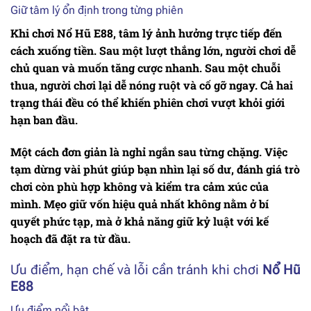
Giữ tâm lý ổn định trong từng phiên
Khi chơi
Nổ Hũ E88
, tâm lý ảnh hưởng trực tiếp đến
cách xuống tiền. Sau một lượt thắng lớn, người chơi dễ
chủ quan và muốn tăng cược nhanh. Sau một chuỗi
thua, người chơi lại dễ nóng ruột và cố gỡ ngay. Cả hai
trạng thái đều có thể khiến phiên chơi vượt khỏi giới
hạn ban đầu.
Một cách đơn giản là nghỉ ngắn sau từng chặng. Việc
tạm dừng vài phút giúp bạn nhìn lại số dư, đánh giá trò
chơi còn phù hợp không và kiểm tra cảm xúc của
mình.
Mẹo giữ vốn
hiệu quả nhất không nằm ở bí
quyết phức tạp, mà ở khả năng giữ kỷ luật với kế
hoạch đã đặt ra từ đầu.
Ưu điểm, hạn chế và lỗi cần tránh khi chơi
Nổ Hũ
E88
Ưu điểm nổi bật